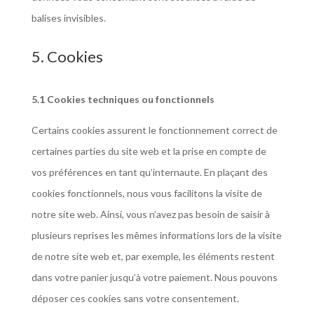
balises invisibles.
5. Cookies
5.1 Cookies techniques ou fonctionnels
Certains cookies assurent le fonctionnement correct de
certaines parties du site web et la prise en compte de
vos préférences en tant qu’internaute. En plaçant des
cookies fonctionnels, nous vous facilitons la visite de
notre site web. Ainsi, vous n’avez pas besoin de saisir à
plusieurs reprises les mêmes informations lors de la visite
de notre site web et, par exemple, les éléments restent
dans votre panier jusqu’à votre paiement. Nous pouvons
déposer ces cookies sans votre consentement.