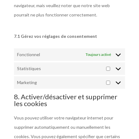
navigateur, mais veuillez noter que notre site web
pourrait ne plus fonctionner correctement.
7.1 Gérez vos réglages de consentement
Fonctionnel
Toujours activé
Statistiques
Statistiques
Marketing
Marketing
8. Activer/désactiver et supprimer
les cookies
Vous pouvez utiliser votre navigateur internet pour
supprimer automatiquement ou manuellement les
cookies. Vous pouvez également spécifier que certains