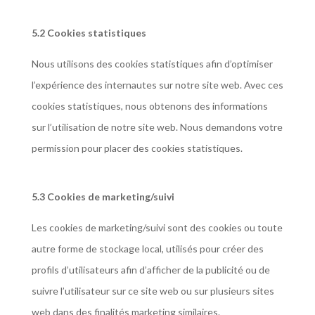
5.2 Cookies statistiques
Nous utilisons des cookies statistiques afin d’optimiser
l’expérience des internautes sur notre site web. Avec ces
cookies statistiques, nous obtenons des informations
sur l’utilisation de notre site web. Nous demandons votre
permission pour placer des cookies statistiques.
5.3 Cookies de marketing/suivi
Les cookies de marketing/suivi sont des cookies ou toute
autre forme de stockage local, utilisés pour créer des
profils d’utilisateurs afin d’afficher de la publicité ou de
suivre l’utilisateur sur ce site web ou sur plusieurs sites
web dans des finalités marketing similaires.