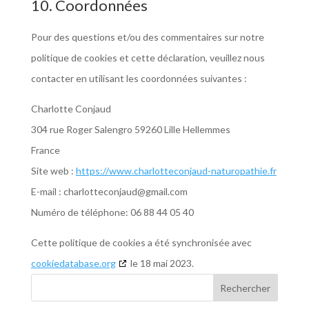
10. Coordonnées
Pour des questions et/ou des commentaires sur notre
politique de cookies et cette déclaration, veuillez nous
contacter en utilisant les coordonnées suivantes :
Charlotte Conjaud
304 rue Roger Salengro 59260 Lille Hellemmes
France
Site web :
https://www.charlotteconjaud-naturopathie.fr
E-mail :
charlotteconjaud@gmail.com
Numéro de téléphone: 06 88 44 05 40
Cette politique de cookies a été synchronisée avec
cookiedatabase.org
le 18 mai 2023.
Rechercher