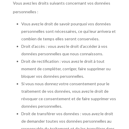
Vous avez les droits suivants concernant vos données
personnelles :
Vous avez le droit de savoir pourquoi vos données
personnelles sont nécessaires, ce qui leur arrivera et
combien de temps elles seront conservées.
Droit d’accès : vous avez le droit d’accéder à vos
données personnelles que nous connaissons.
Droit de rectification : vous avez le droit à tout
moment de compléter, corriger, faire supprimer ou
bloquer vos données personnelles.
Si vous nous donnez votre consentement pour le
traitement de vos données, vous avez le droit de
révoquer ce consentement et de faire supprimer vos
données personnelles.
Droit de transférer vos données : vous avez le droit
de demander toutes vos données personnelles au
responsable du traitement et de les transférer dans