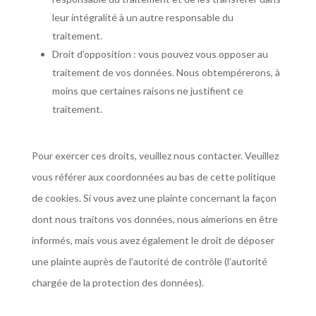
leur intégralité à un autre responsable du
traitement.
Droit d’opposition : vous pouvez vous opposer au
traitement de vos données. Nous obtempérerons, à
moins que certaines raisons ne justifient ce
traitement.
Pour exercer ces droits, veuillez nous contacter. Veuillez
vous référer aux coordonnées au bas de cette politique
de cookies. Si vous avez une plainte concernant la façon
dont nous traitons vos données, nous aimerions en être
informés, mais vous avez également le droit de déposer
une plainte auprès de l’autorité de contrôle (l’autorité
chargée de la protection des données).