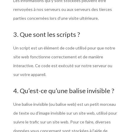
Les informations qui y sont stockées peuvent être
renvoyées à nos serveurs ou aux serveurs des tierces
parties concernées lors d’une visite ultérieure.
3. Que sont les scripts ?
Un script est un élément de code utilisé pour que notre
site web fonctionne correctement et de manière
interactive. Ce code est exécuté sur notre serveur ou
sur votre appareil.
4. Qu’est-ce qu’une balise invisible ?
Une balise invisible (ou balise web) est un petit morceau
de texte ou d’image invisible sur un site web, utilisé pour
suivre le trafic sur un site web. Pour ce faire, diverses
données vous concernant sont stockées à l’aide de