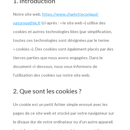
1. Introduction
Notre site web,
https://www.charlotteconjaud-
naturopathie.fr
(ci-après : « le site web ») utilise des
cookies et autres technologies liées (par simplification,
toutes ces technologies sont désignées par le terme
« cookies »). Des cookies sont également placés par des
tierces parties que nous avons engagées. Dans le
document ci-dessous, nous vous informons de
l’utilisation des cookies sur notre site web.
2. Que sont les cookies ?
Un cookie est un petit fichier simple envoyé avec les
pages de ce site web et stocké par votre navigateur sur
le disque dur de votre ordinateur ou d’un autre appareil.