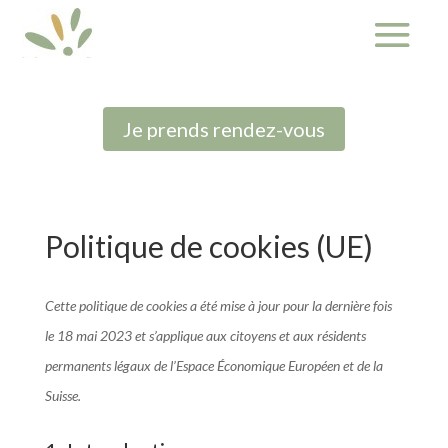
Je prends rendez-vous
Politique de cookies (UE)
Cette politique de cookies a été mise à jour pour la dernière fois
le 18 mai 2023 et s’applique aux citoyens et aux résidents
permanents légaux de l’Espace Économique Européen et de la
Suisse.