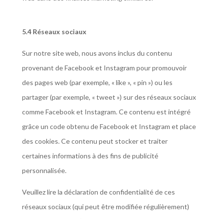
5.4 Réseaux sociaux
Sur notre site web, nous avons inclus du contenu
provenant de Facebook et Instagram pour promouvoir
des pages web (par exemple, « like », « pin ») ou les
partager (par exemple, « tweet ») sur des réseaux sociaux
comme Facebook et Instagram. Ce contenu est intégré
grâce un code obtenu de Facebook et Instagram et place
des cookies. Ce contenu peut stocker et traiter
certaines informations à des fins de publicité
personnalisée.
Veuillez lire la déclaration de confidentialité de ces
réseaux sociaux (qui peut être modifiée régulièrement)